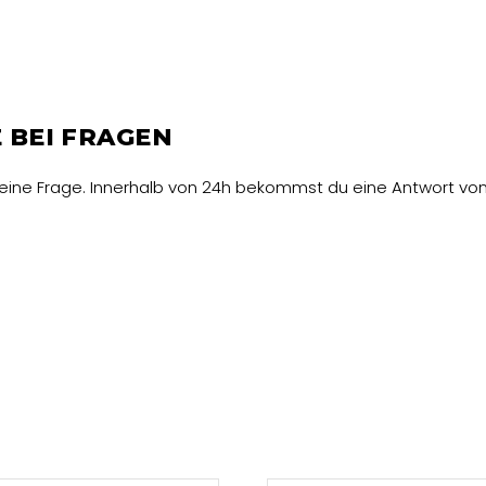
 BEI FRAGEN
deine Frage. Innerhalb von 24h bekommst du eine Antwort von