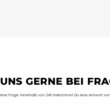
UNS GERNE BEI FR
deine Frage. Innerhalb von 24h bekommst du eine Antwort von