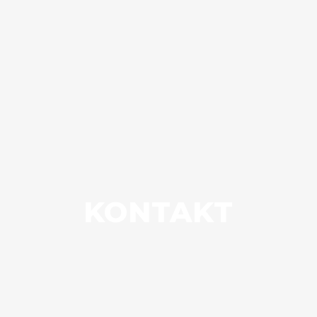
KONTAKT