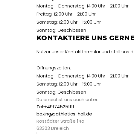
Montag - Donnerstag: 14:00 Uhr - 21:00 Uhr
Freitag: 12:00 Uhr - 21:00 Uhr
Samstag: 12:00 Uhr - 15:00 Uhr
Sonntag: Geschlossen
KONTAKTIERE UNS GERNE
Nutzer unser Kontaktformular und stell uns 
Öffnungszeiten:
Montag - Donnerstag: 14:00 Uhr - 21:00 Uhr
Samstag: 12:00 Uhr - 15:00 Uhr
Sonntag: Geschlossen
Du erreichst uns auch unter:
Tel:+491745251111
boxing@athletics-hall.de
Rostädter Straße 14a
63303 Dreieich