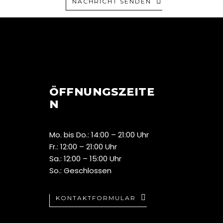
NACHRICHT SENDEN
ÖFFNUNGSZEITE
N
Mo. bis Do.: 14:00 – 21:00 Uhr
Fr.: 12:00 – 21:00 Uhr
Sa.: 12:00 – 15:00 Uhr
So.: Geschlossen
KONTAKTFORMULAR