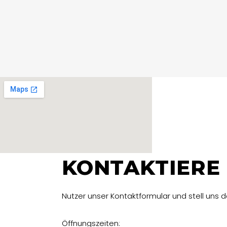
KONTAKTIERE 
Nutzer unser Kontaktformular und stell uns 
Öffnungszeiten: